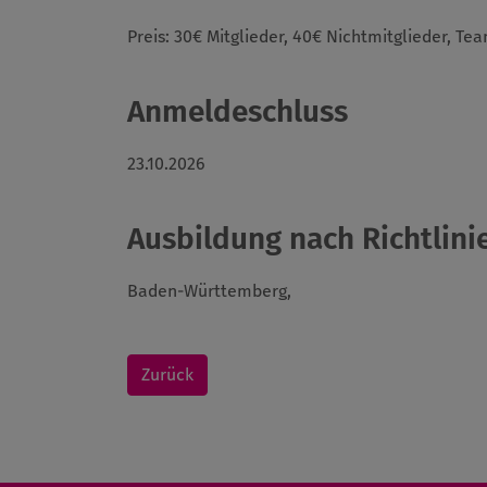
Preis: 30€ Mitglieder, 40€ Nichtmitglieder, T
Anmeldeschluss
23.10.2026
Ausbildung nach Richtlinie
Baden-Württemberg,
Zurück