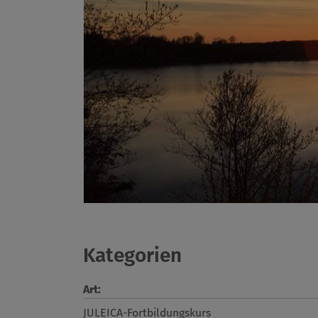
Kategorien
Art:
JULEICA-Fortbildungskurs