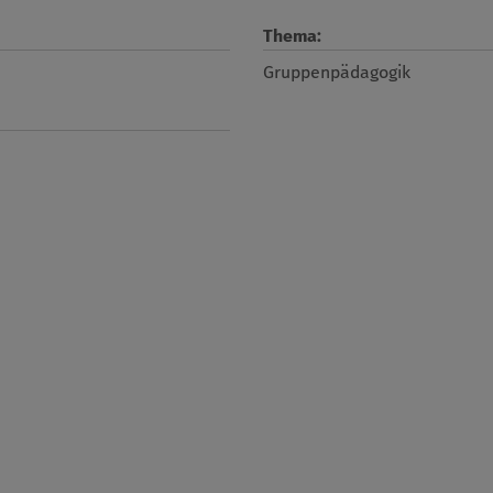
Thema:
Gruppenpädagogik