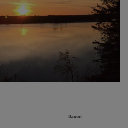
Dauer: