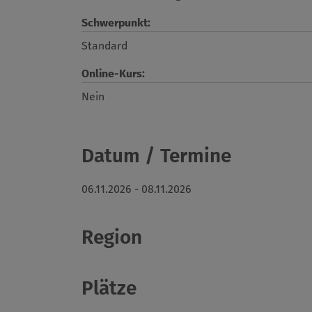
Schwerpunkt:
Standard
Online-Kurs:
Nein
Datum / Termine
06.11.2026 - 08.11.2026
Region
Plätze