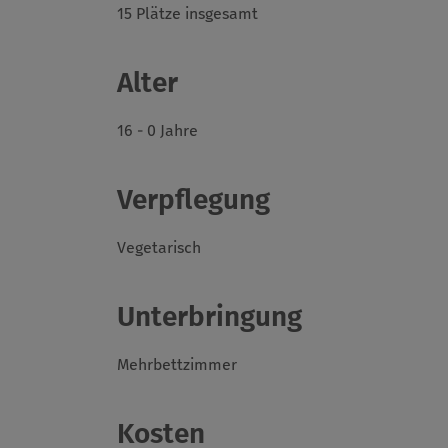
15 Plätze insgesamt
Alter
16 - 0 Jahre
Verpflegung
Vegetarisch
Unterbringung
Mehrbettzimmer
Kosten