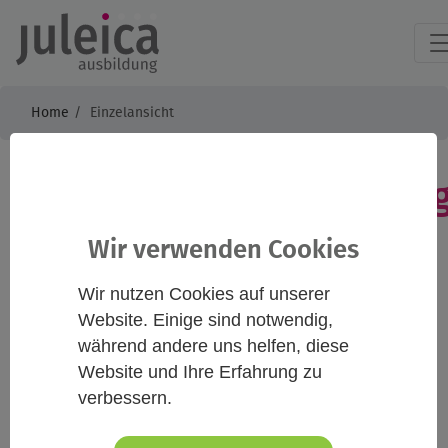
Home
Einzelansicht
Taschenmesserpädagog
trifft Naturerleben
Wir verwenden Cookies
Wir nutzen Cookies auf unserer
Website. Einige sind notwendig,
Infos
Kontakt
während andere uns helfen, diese
Website und Ihre Erfahrung zu
verbessern.
Beschreibung