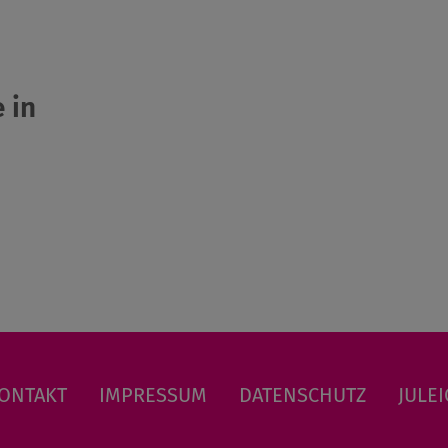
 in
ONTAKT
IMPRESSUM
DATENSCHUTZ
JULEI