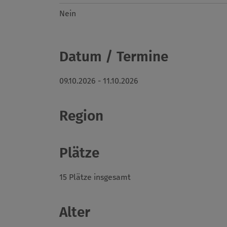
Nein
Datum / Termine
09.10.2026 - 11.10.2026
Region
Plätze
15 Plätze insgesamt
Alter