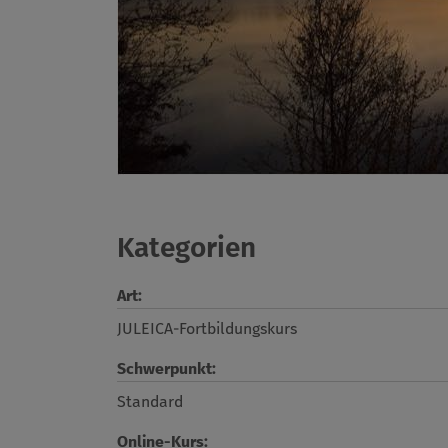
Kategorien
Art:
JULEICA-Fortbildungskurs
Schwerpunkt:
Standard
Online-Kurs: