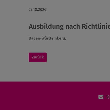
23.10.2026
Ausbildung nach Richtlinie
Baden-Württemberg,
Zurück
K