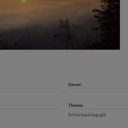
Dauer:
Thema:
Erlebnispädagogik