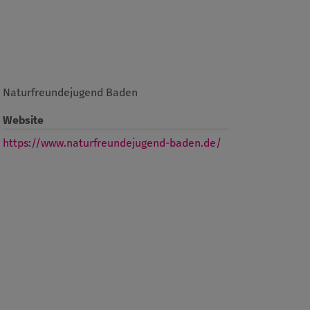
Naturfreundejugend Baden
Website
https://www.naturfreundejugend-baden.de/