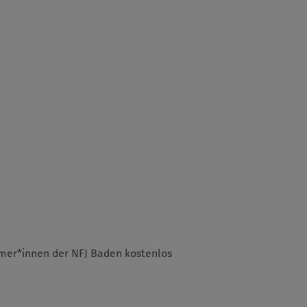
eamer*innen der NFJ Baden kostenlos