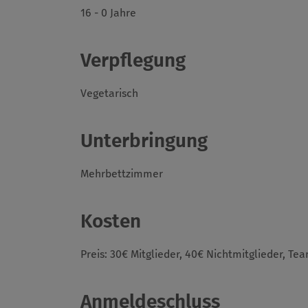
16 - 0 Jahre
Verpflegung
Vegetarisch
Unterbringung
Mehrbettzimmer
Kosten
Preis: 30€ Mitglieder, 40€ Nichtmitglieder, T
Anmeldeschluss