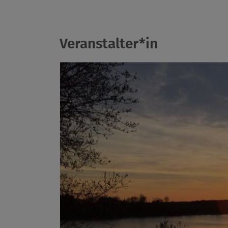
Veranstalter*in